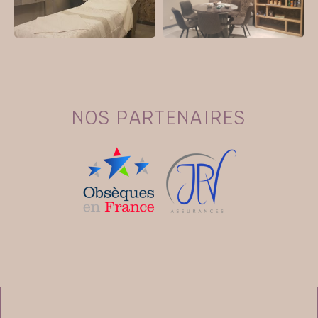
NOS PARTENAIRES