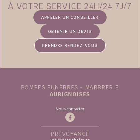
À VOTRE SERVICE 24H/24 7J/7
APPELER UN CONSEILLER
OBTENIR UN DEVIS
PRENDRE RENDEZ-VOUS
POMPES FUNÈBRES - MARBRERIE
AUBIGNOISES
Nous contacter
PRÉVOYANCE